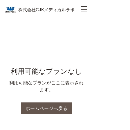
株式会社CJKメディカルラボ
利用可能なプランなし
利用可能なプランがここに表示され
ます。
ホームページへ戻る