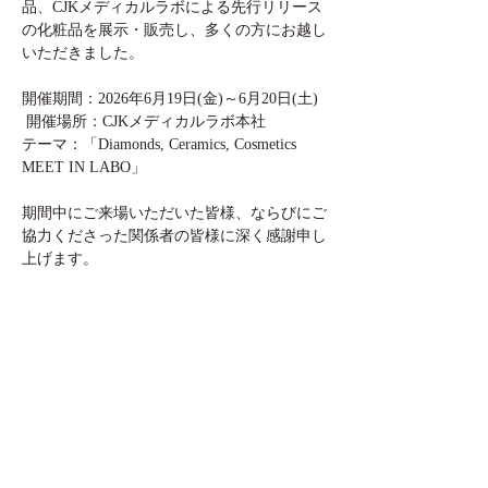
品、CJKメディカルラボによる先行リリース
の化粧品を展示・販売し、多くの方にお越し
いただきました。
開催期間：2026年6月19日(金)～6月20日(土)
 開催場所：CJKメディカルラボ本社
テーマ：「Diamonds, Ceramics, Cosmetics 
MEET IN LABO」
期間中にご来場いただいた皆様、ならびにご
協力くださった関係者の皆様に深く感謝申し
上げます。