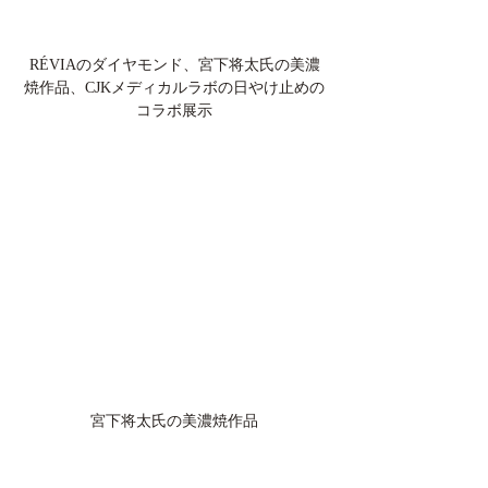
RÉVIAのダイヤモンド、宮下将太氏の美濃
焼作品、CJKメディカルラボの日やけ止めの
コラボ展示
宮下将太氏の美濃焼作品