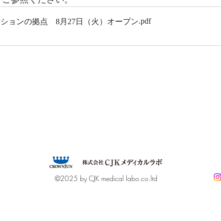
.pdf
ションの拠点 8月27日（火）オープン
©2025 by CJK medical labo.co.ltd