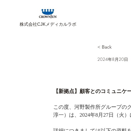
株式会社CJKメディカルラボ
< Back
2024年8月20日
【新拠点】顧客とのコミュニケーシ
この度、河野製作所グループのグ
淳一）は、2024年8月27日（
詳細につきましては以下の資料