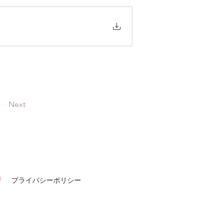
Next
​プライバシーポリシー