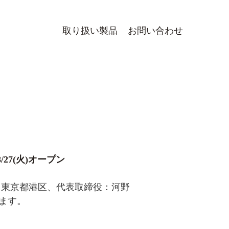
取り扱い製品
お問い合わせ
27(火)オープン
：東京都港区、代表取締役：河野
します。