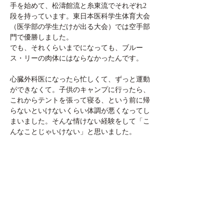
手を始めて、松濤館流と糸東流でそれぞれ2
段を持っています。東日本医科学生体育大会
（医学部の学生だけが出る大会）では空手部
門で優勝しました。
でも、それくらいまでになっても、ブルー
ス・リーの肉体にはならなかったんです。
心臓外科医になったら忙しくて、ずっと運動
ができなくて。子供のキャンプに行ったら、
これからテントを張って寝る、という前に帰
らないといけないくらい体調が悪くなってし
まいました。そんな情けない経験をして「こ
んなことじゃいけない」と思いました。