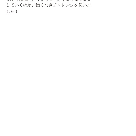
していくのか、飽くなきチャレンジを伺いま
した！